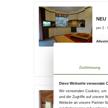
Zustimmung
Diese Webseite verwendet 
Wir verwenden Cookies, um I
und die Zugriffe auf unsere 
Website an unsere Partner fü