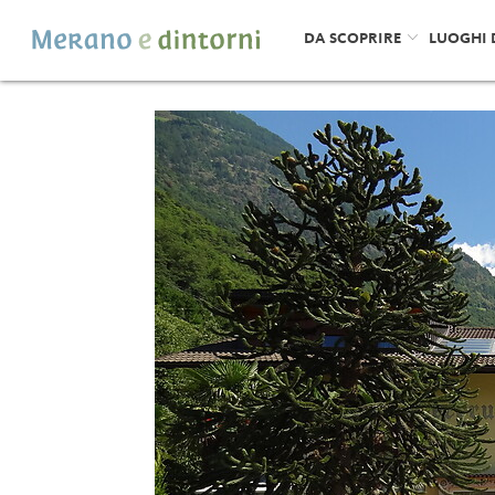
DA SCOPRIRE
LUOGHI 