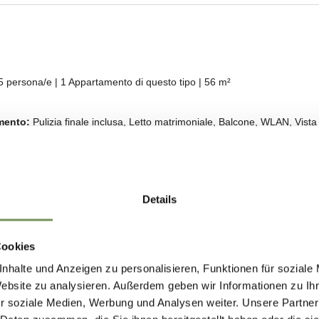
Details
Cookies
nhalte und Anzeigen zu personalisieren, Funktionen für soziale
Website zu analysieren. Außerdem geben wir Informationen zu I
r soziale Medien, Werbung und Analysen weiter. Unsere Partner