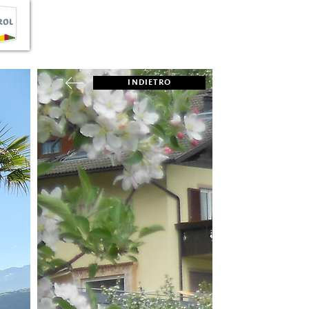
INDIETRO