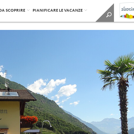
DA SCOPRIRE
PIANIFICARE LE VACANZE