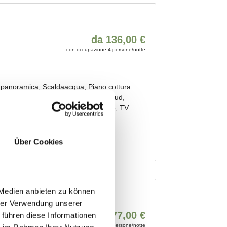
Über Cookies
 Medien anbieten zu können
hrer Verwendung unserer
 führen diese Informationen