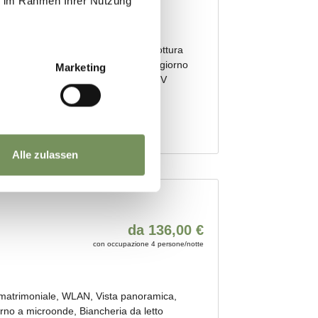
ie im Rahmen Ihrer Nutzung
Marketing
Alle zulassen