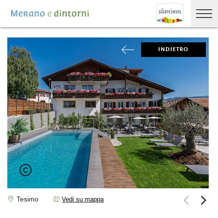
INDIETRO