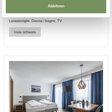
Ablehnen