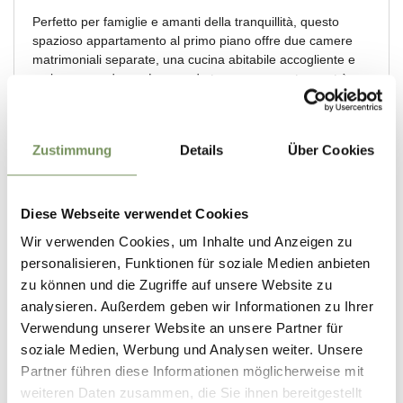
Zustimmung
Details
Über Cookies
Diese Webseite verwendet Cookies
Wir verwenden Cookies, um Inhalte und Anzeigen zu
personalisieren, Funktionen für soziale Medien anbieten
zu können und die Zugriffe auf unsere Website zu
analysieren. Außerdem geben wir Informationen zu Ihrer
Verwendung unserer Website an unsere Partner für
soziale Medien, Werbung und Analysen weiter. Unsere
Partner führen diese Informationen möglicherweise mit
weiteren Daten zusammen, die Sie ihnen bereitgestellt