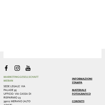
MARKETINGGESELLSCHAFT
INFORMAZIONI
MERAN
STAMPA
SEDE LEGALE: VIA
PALADE 95
MATERIALE
UFFICIO: VIA CASSA DI
FOTOGRAFICO
RISPARMIO 23
39012 MERANO (ALTO
CONTATTI