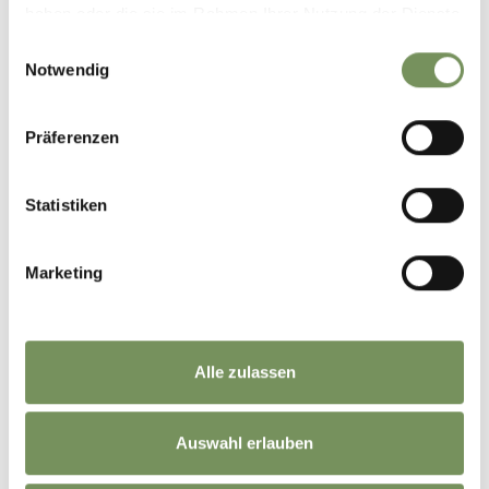
haben oder die sie im Rahmen Ihrer Nutzung der Dienste
gesammelt haben.
Einwilligungsauswahl
Notwendig
Präferenzen
Statistiken
Marketing
Alle zulassen
Auswahl erlauben