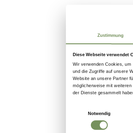
Zustimmung
Diese Webseite verwendet 
Wir verwenden Cookies, um I
und die Zugriffe auf unsere 
Website an unsere Partner fü
möglicherweise mit weiteren
der Dienste gesammelt habe
Einwilligungsauswahl
Notwendig