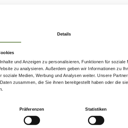
Details
Cookies
nhalte und Anzeigen zu personalisieren, Funktionen für soziale
Website zu analysieren. Außerdem geben wir Informationen zu I
r soziale Medien, Werbung und Analysen weiter. Unsere Partner
 Daten zusammen, die Sie ihnen bereitgestellt haben oder die s
n.
Präferenzen
Statistiken