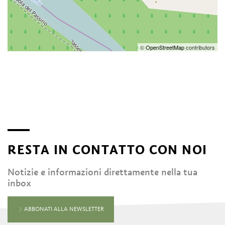
©
OpenStreetMap
contributors
RESTA IN CONTATTO CON NOI
Notizie e informazioni direttamente nella tua
inbox
ABBONATI ALLA NEWSLETTER