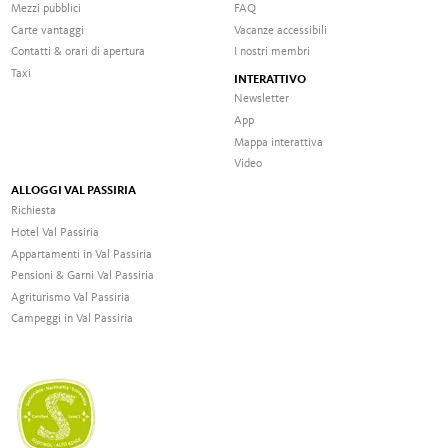
Mezzi pubblici
FAQ
Carte vantaggi
Vacanze accessibili
Contatti & orari di apertura
I nostri membri
Taxi
INTERATTIVO
Newsletter
App
Mappa interattiva
Video
ALLOGGI VAL PASSIRIA
Richiesta
Hotel Val Passiria
Appartamenti in Val Passiria
Pensioni & Garni Val Passiria
Agriturismo Val Passiria
Campeggi in Val Passiria