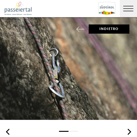
INDIETRO