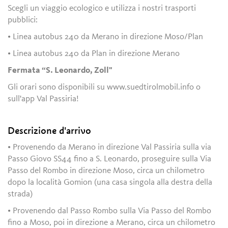
Scegli un viaggio ecologico e utilizza i nostri trasporti
pubblici:
• Linea autobus 240 da Merano in direzione Moso/Plan
• Linea autobus 240 da Plan in direzione Merano
Fermata “S. Leonardo, Zoll"
Gli orari sono disponibili su www.suedtirolmobil.info o
sull'app Val Passiria!
Descrizione d'arrivo
• Provenendo da Merano in direzione Val Passiria sulla via
Passo Giovo SS44 fino a S. Leonardo, proseguire sulla Via
Passo del Rombo in direzione Moso, circa un chilometro
dopo la località Gomion (una casa singola alla destra della
strada)
• Provenendo dal Passo Rombo sulla Via Passo del Rombo
fino a Moso, poi in direzione a Merano, circa un chilometro