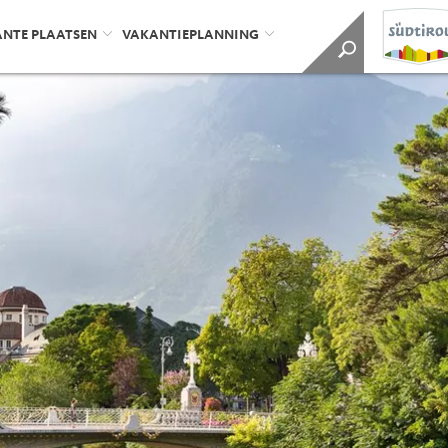
ANTE PLAATSEN
VAKANTIEPLANNING