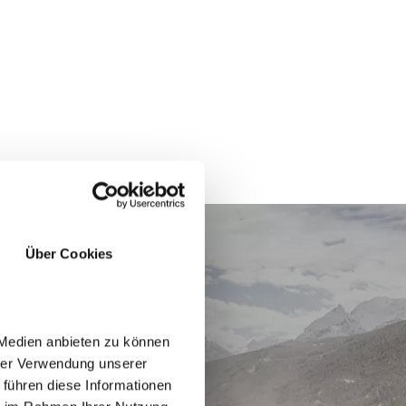
Über Cookies
 Medien anbieten zu können
hrer Verwendung unserer
 führen diese Informationen