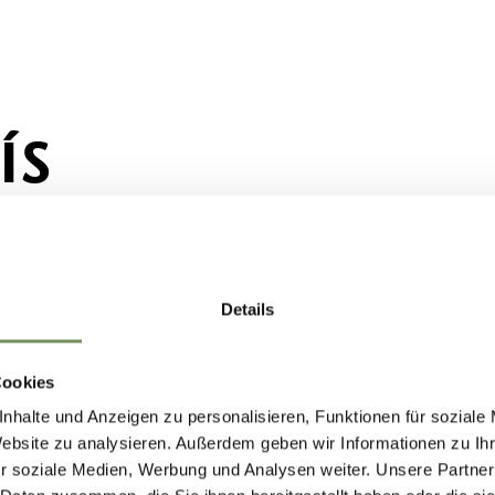
ÍS
Details
Cookies
nhalte und Anzeigen zu personalisieren, Funktionen für soziale
Website zu analysieren. Außerdem geben wir Informationen zu I
r soziale Medien, Werbung und Analysen weiter. Unsere Partner