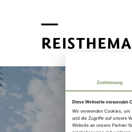
REISTHEMA
Zustimmung
Diese Webseite verwendet 
Wir verwenden Cookies, um I
und die Zugriffe auf unsere 
Website an unsere Partner fü