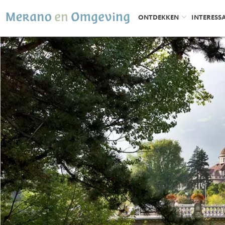
ONTDEKKEN
INTERESS