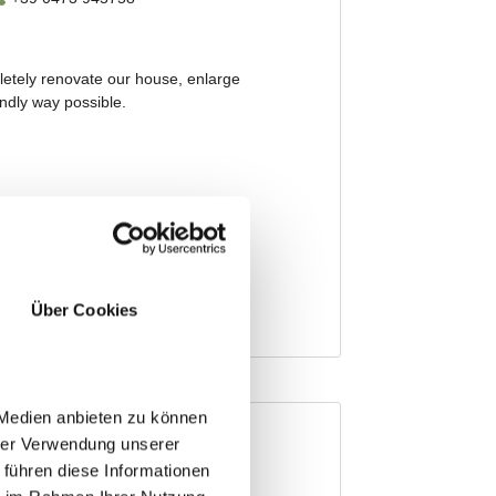
Über Cookies
 Medien anbieten zu können
hrer Verwendung unserer
 führen diese Informationen