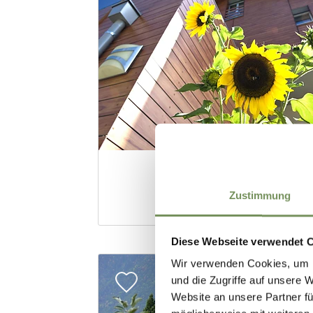
Zustimmung
Diese Webseite verwendet 
Wir verwenden Cookies, um I
und die Zugriffe auf unsere 
Website an unsere Partner fü