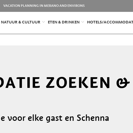
VACATION PLANNING IN MERANO AND ENVIRONS
NATUUR & CULTUUR
ETEN & DRINKEN
HOTELS/ACCOMMODAT
TIE ZOEKEN & 
e voor elke gast en Schenna