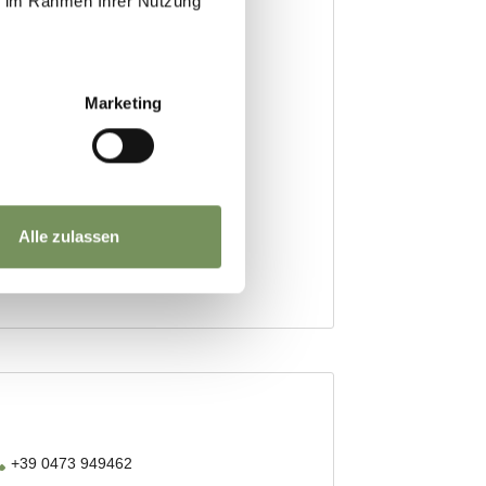
ie im Rahmen Ihrer Nutzung
Marketing
Alle zulassen