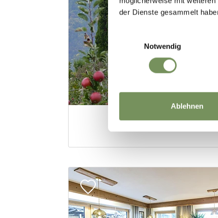
möglicherweise mit weiteren
der Dienste gesammelt habe
Einwilligungsauswahl
Notwendig
Ablehnen