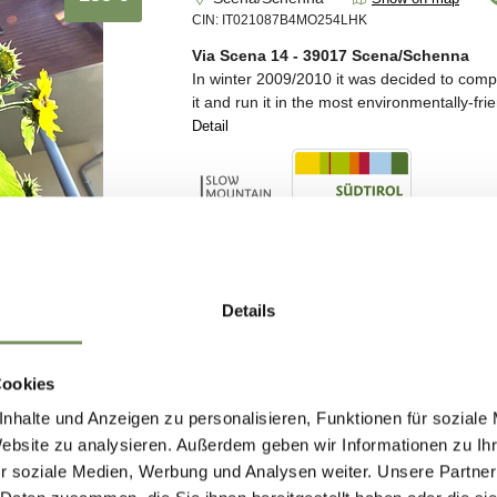
Details
Cookies
nhalte und Anzeigen zu personalisieren, Funktionen für soziale
Website zu analysieren. Außerdem geben wir Informationen zu I
r soziale Medien, Werbung und Analysen weiter. Unsere Partner