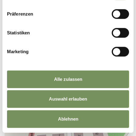
−
Präferenzen
Statistiken
Marketing
Alle zulassen
Auswahl erlauben
Ablehnen