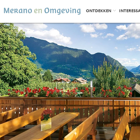
ONTDEKKEN
INTERESS