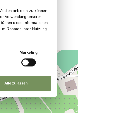
 Medien anbieten zu können
hrer Verwendung unserer
 führen diese Informationen
ie im Rahmen Ihrer Nutzung
Marketing
Alle zulassen