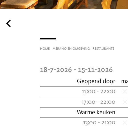
HOME
MERANO EN OMGEVING
RESTAURANTS
18-7-2026 - 15-11-2026
Geopend door
m
13:00 - 22:00
17:00 - 22:00
Warme keuken
13:00 - 21:00