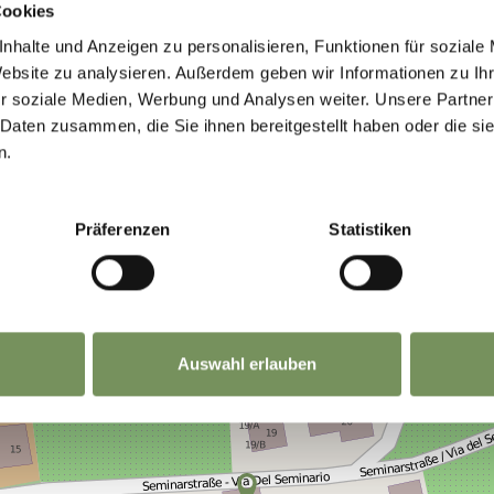
Cookies
nhalte und Anzeigen zu personalisieren, Funktionen für soziale
Website zu analysieren. Außerdem geben wir Informationen zu I
r soziale Medien, Werbung und Analysen weiter. Unsere Partner
 Daten zusammen, die Sie ihnen bereitgestellt haben oder die s
n.
Präferenzen
Statistiken
Auswahl erlauben