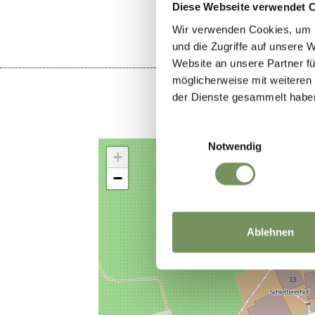
Diese Webseite verwendet 
Wir verwenden Cookies, um I
und die Zugriffe auf unsere 
Website an unsere Partner fü
möglicherweise mit weiteren
der Dienste gesammelt habe
Einwilligungsauswahl
Notwendig
+
−
Ablehnen