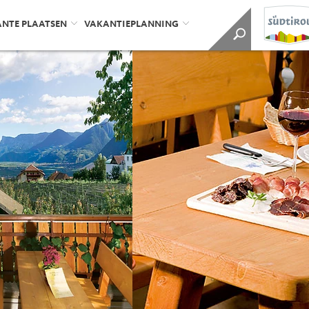
ANTE PLAATSEN
VAKANTIEPLANNING