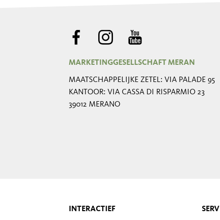
MARKETINGGESELLSCHAFT MERAN
MAATSCHAPPELIJKE ZETEL: VIA PALADE 95
KANTOOR: VIA CASSA DI RISPARMIO 23
39012 MERANO
INTERACTIEF
SERV