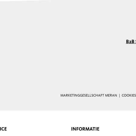
B2B 
MARKETINGGESELLSCHAFT MERAN |
COOKIES
ICE
INFORMATIE