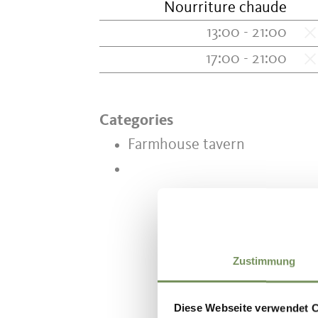
Nourriture chaude
13:00 - 21:00
17:00 - 21:00
Categories
Farmhouse tavern
Zustimmung
Diese Webseite verwendet 