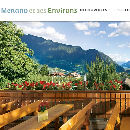
DÉCOUVERTES
LES LIE