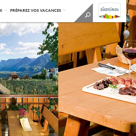
UX
PRÉPAREZ VOS VACANCES