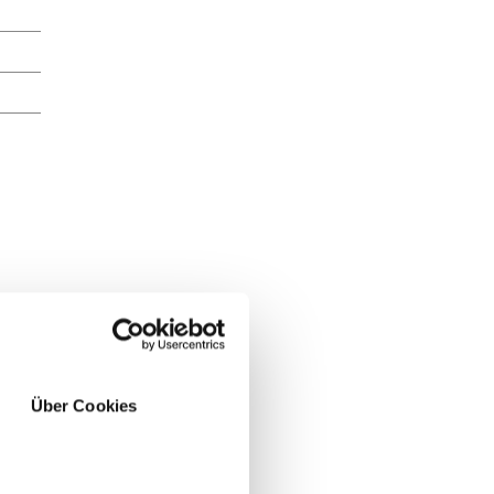
Über Cookies