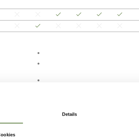
Details
Cookies