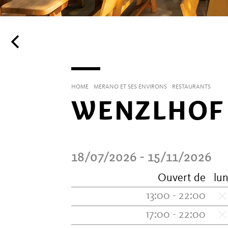
HOME
MERANO ET SES ENVIRONS
RESTAURANTS
WENZLHOF
18/07/2026 - 15/11/2026
Ouvert de
lun
13:00 - 22:00
17:00 - 22:00