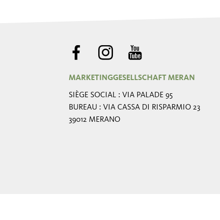
MARKETINGGESELLSCHAFT MERAN
SIÈGE SOCIAL : VIA PALADE 95
BUREAU : VIA CASSA DI RISPARMIO 23
39012 MERANO