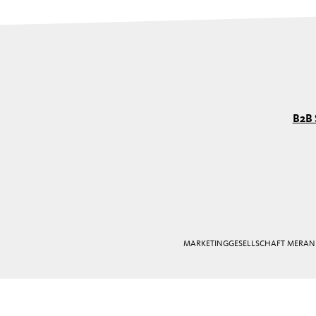
B2B 
MARKETINGGESELLSCHAFT MERAN