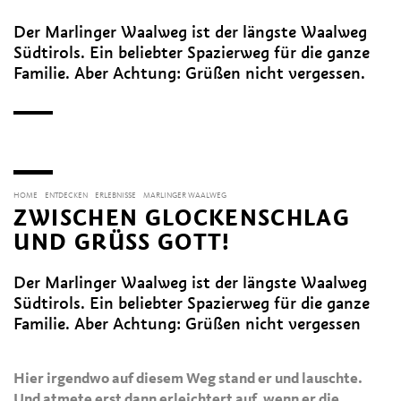
Der Marlinger Waalweg ist der längste Waalweg
Südtirols. Ein beliebter Spazierweg für die ganze
Familie. Aber Achtung: Grüßen nicht vergessen.
HOME
ENTDECKEN
ERLEBNISSE
MARLINGER WAALWEG
ZWISCHEN GLOCKENSCHLAG
UND GRÜSS GOTT!
Der Marlinger Waalweg ist der längste Waalweg
Südtirols. Ein beliebter Spazierweg für die ganze
Familie. Aber Achtung: Grüßen nicht vergessen
Hier irgendwo auf diesem Weg stand er und lauschte.
Und atmete erst dann erleichtert auf, wenn er die