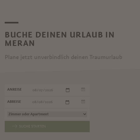
BUCHE DEINEN URLAUB IN
MERAN
Plane jetzt unverbindlich deinen Traumurlaub
ANREISE
ABREISE
SUCHE STARTEN