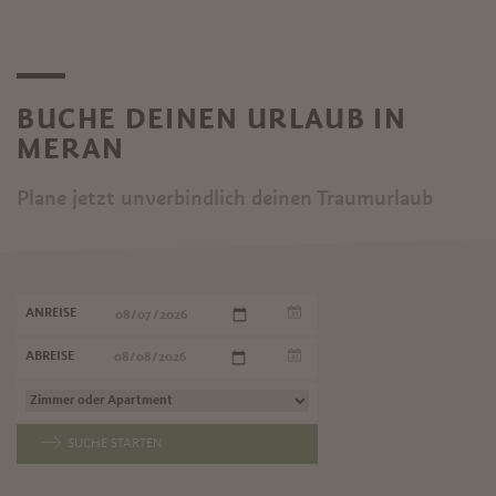
BUCHE DEINEN URLAUB IN
MERAN
Plane jetzt unverbindlich deinen Traumurlaub
ANREISE
ABREISE
SUCHE STARTEN