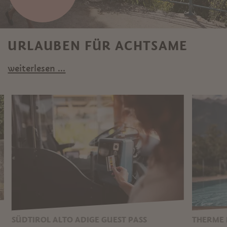
URLAUBEN FÜR ACHTSAME
weiterlesen ...
SÜDTIROL ALTO ADIGE GUEST PASS
THERME