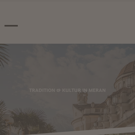
TRADITION & KULTUR IN MERAN