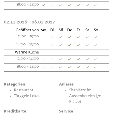
18:00 - 21:00
02.11.2026 - 06.01.2027
Geöffnet von
Mo
Di
Mi
Do
Fr
Sa
So
11:00 - 15:00
18:00 - 23:00
Warme Küche
12:00 - 14:00
18:00 - 21:00
Kategorien
Anlässe
Restaurant
Sitzplätze im
Törggele Lokale
Aussenbereich (70
Plätze)
Kreditkarte
Service