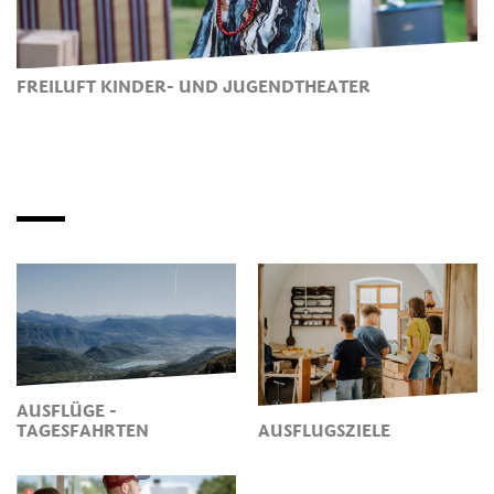
FREILUFT KINDER- UND JUGENDTHEATER
AUSFLÜGE -
TAGESFAHRTEN
AUSFLUGSZIELE