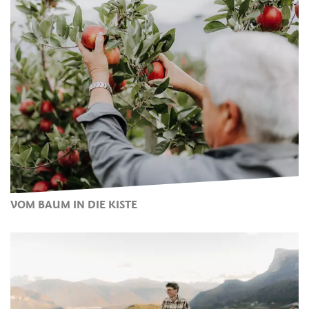
VOM BAUM IN DIE KISTE