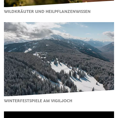
WILDKRÄUTER UND HEILPFLANZENWISSEN
WINTERFESTSPIELE AM VIGILJOCH