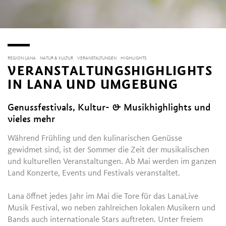
REGION LANA
NATUR & KULTUR
VERANSTALTUNGEN
HIGHLIGHTS
VERANSTALTUNGSHIGHLIGHTS
IN LANA UND UMGEBUNG
Genussfestivals, Kultur- & Musikhighlights und
vieles mehr
Während Frühling und den kulinarischen Genüsse
gewidmet sind, ist der Sommer die Zeit der musikalischen
und kulturellen Veranstaltungen. Ab Mai werden im ganzen
Land Konzerte, Events und Festivals veranstaltet.
Lana öffnet jedes Jahr im Mai die Tore für das LanaLive
Musik Festival, wo neben zahlreichen lokalen Musikern und
Bands auch internationale Stars auftreten. Unter freiem