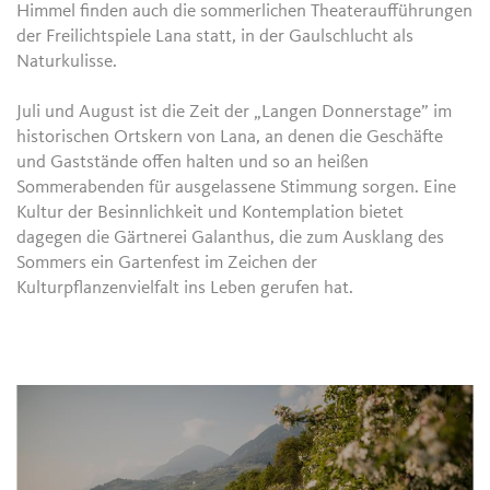
Himmel finden auch die sommerlichen Theateraufführungen
der Freilichtspiele Lana statt, in der Gaulschlucht als
Naturkulisse.
Juli und August ist die Zeit der „Langen Donnerstage” im
historischen Ortskern von Lana, an denen die Geschäfte
und Gaststände offen halten und so an heißen
Sommerabenden für ausgelassene Stimmung sorgen. Eine
Kultur der Besinnlichkeit und Kontemplation bietet
dagegen die Gärtnerei Galanthus, die zum Ausklang des
Sommers ein Gartenfest im Zeichen der
Kulturpflanzenvielfalt ins Leben gerufen hat.