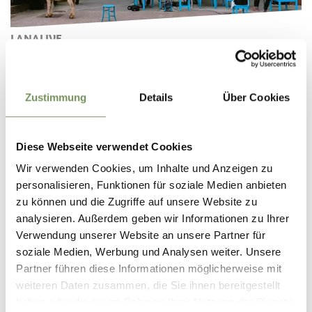
LANALIVE
Zustimmung
Details
Über Cookies
Diese Webseite verwendet Cookies
Wir verwenden Cookies, um Inhalte und Anzeigen zu
personalisieren, Funktionen für soziale Medien anbieten
zu können und die Zugriffe auf unsere Website zu
analysieren. Außerdem geben wir Informationen zu Ihrer
Verwendung unserer Website an unsere Partner für
soziale Medien, Werbung und Analysen weiter. Unsere
Partner führen diese Informationen möglicherweise mit
LANA MEETS JAZZ
weiteren Daten zusammen, die Sie ihnen bereitgestellt
haben oder die sie im Rahmen Ihrer Nutzung der Dienste