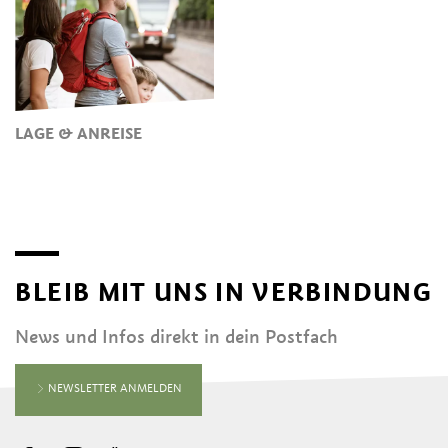
LAGE & ANREISE
BLEIB MIT UNS IN VERBINDUNG
News und Infos direkt in dein Postfach
NEWSLETTER ANMELDEN