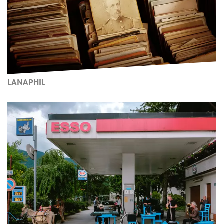
LANAPHIL