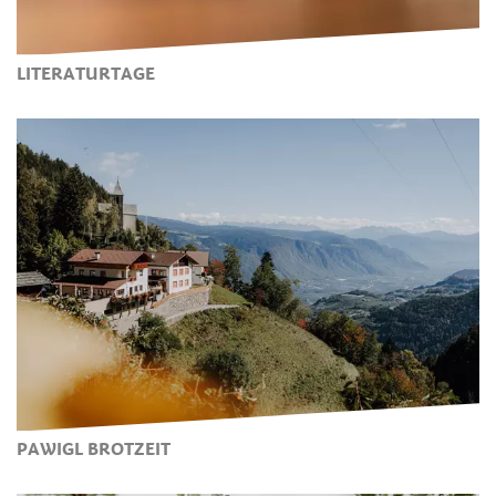
LITERATURTAGE
PAWIGL BROTZEIT