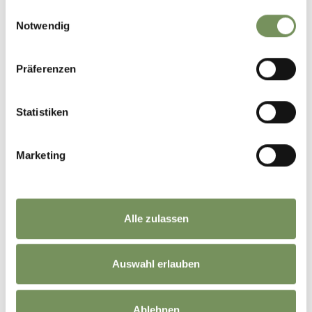
gesammelt haben.
Einwilligungsauswahl
Notwendig
Präferenzen
Statistiken
Marketing
FREILICHTSPIELE
Alle zulassen
Auswahl erlauben
Ablehnen