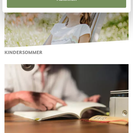
KINDERSOMMER