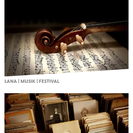
LANA | MUSIK | FESTIVAL