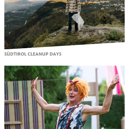
SÜDTIROL CLEANUP DAYS