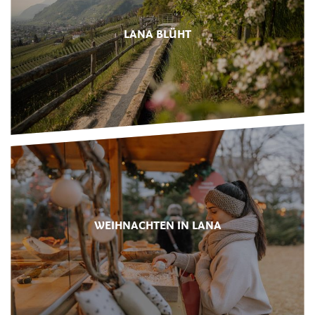
LANA BLÜHT
WEIHNACHTEN IN LANA