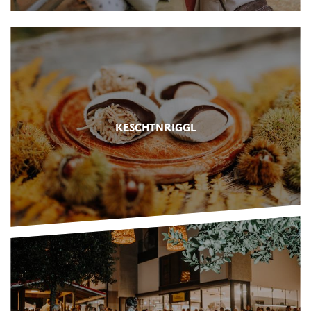
KESCHTNRIGGL