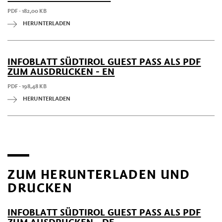
PDF - 182,00 KB
HERUNTERLADEN
INFOBLATT SÜDTIROL GUEST PASS ALS PDF
ZUM AUSDRUCKEN - EN
PDF - 198,48 KB
HERUNTERLADEN
ZUM HERUNTERLADEN UND
DRUCKEN
INFOBLATT SÜDTIROL GUEST PASS ALS PDF