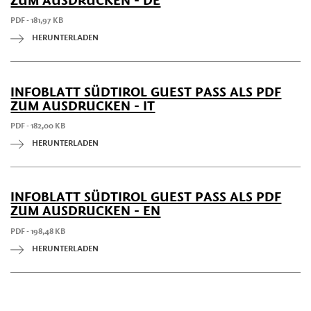
ZUM AUSDRUCKEN - DE
PDF - 181,97 KB
HERUNTERLADEN
INFOBLATT SÜDTIROL GUEST PASS ALS PDF
ZUM AUSDRUCKEN - IT
PDF - 182,00 KB
HERUNTERLADEN
INFOBLATT SÜDTIROL GUEST PASS ALS PDF
ZUM AUSDRUCKEN - EN
PDF - 198,48 KB
HERUNTERLADEN