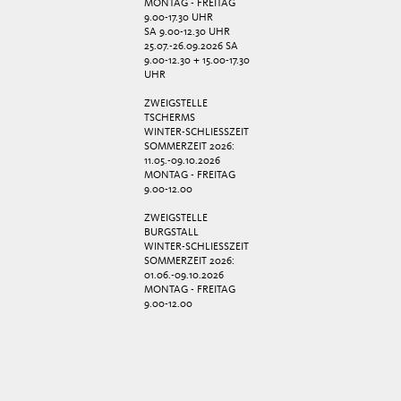
MONTAG - FREITAG
9.00-17.30 UHR
SA 9.00-12.30 UHR
25.07.-26.09.2026 SA
9.00-12.30 + 15.00-17.30
UHR
ZWEIGSTELLE
TSCHERMS
WINTER-SCHLIESSZEIT
SOMMERZEIT 2026:
11.05.-09.10.2026
MONTAG - FREITAG
9.00-12.00
ZWEIGSTELLE
BURGSTALL
WINTER-SCHLIESSZEIT
SOMMERZEIT 2026:
01.06.-09.10.2026
MONTAG - FREITAG
9.00-12.00