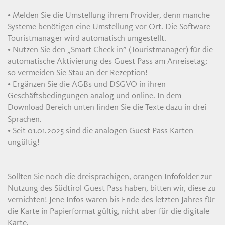
• Melden Sie die Umstellung ihrem Provider, denn manche
Systeme benötigen eine Umstellung vor Ort. Die Software
Touristmanager wird automatisch umgestellt.
• Nutzen Sie den „Smart Check-in” (Touristmanager) für die
automatische Aktivierung des Guest Pass am Anreisetag;
so vermeiden Sie Stau an der Rezeption!
• Ergänzen Sie die AGBs und DSGVO in ihren
Geschäftsbedingungen analog und online. In dem
Download Bereich unten finden Sie die Texte dazu in drei
Sprachen.
• Seit 01.01.2025 sind die analogen Guest Pass Karten
ungültig!
Sollten Sie noch die dreisprachigen, orangen Infofolder zur
Nutzung des Südtirol Guest Pass haben, bitten wir, diese zu
vernichten! Jene Infos waren bis Ende des letzten Jahres für
die Karte in Papierformat gültig, nicht aber für die digitale
Karte.