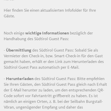
Hier finden Sie einen aktualisierten Infofolder für Ihre
Gäste.
Noch einige
wichtige Informationen
bezüglich der
Handhabung des Südtirol Guest Pass:
-
Übermittlung
des Südtirol Guest Pass: Sobald Sie als
Vermieter den Check-in, bzw. Smart-Check-in für den Gast
gemacht haben, erhält er den Link zum Herunterladen des
Südtirol Guest Pass automatisch per E-Mail.
-
Herunterladen
des Südtirol Guest Pass: Bitte empfehlen
Sie Ihren Gästen, den Südtirol Guest Pass gleich nach Erhalt
der E-Mail herunter zu laden, um den entsprechenden QR-
Code sofort vor Fahrtantritt griffbereit zu haben. Es ist
nämlich an einigen Orten, z. B. bei der Seilbahn Burgstall-
Vöran, ungenügender Empfang und daher das