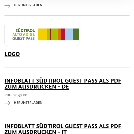
HERUNTERLADEN
LOGO
INFOBLATT SÜDTIROL GUEST PASS ALS PDF
ZUM AUSDRUCKEN - DE
PDF - 181,97 KB
HERUNTERLADEN
INFOBLATT SÜDTIROL GUEST PASS ALS PDF
ZUM AUSDRUCKEN - IT