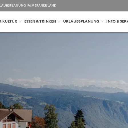
LAUBSPLANUNG IM MERANER LAND
& KULTUR
ESSEN & TRINKEN
URLAUBSPLANUNG
INFO & SER