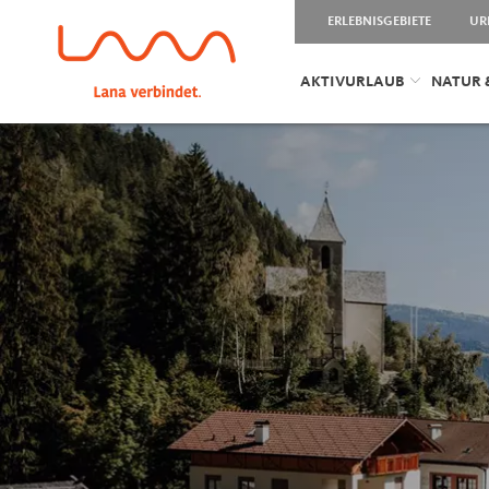
ERLEBNISGEBIETE
UR
AKTIVURLAUB
NATUR 