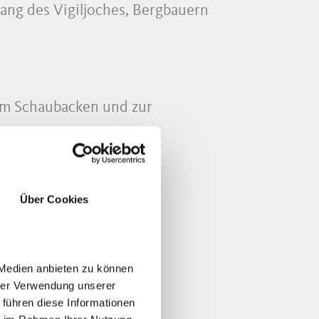
ang des Vigiljoches, Bergbauern
um Schaubacken und zur
Über Cookies
 Medien anbieten zu können
hrer Verwendung unserer
 führen diese Informationen