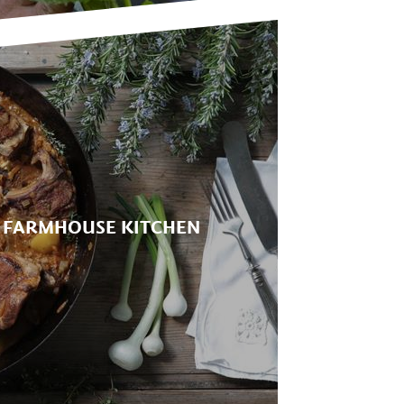
 FARMHOUSE KITCHEN