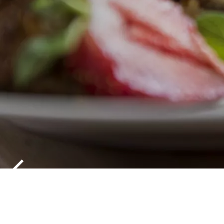
A TASTE OF