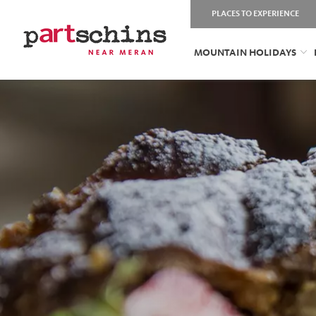
PLACES TO EXPERIENCE
MOUNTAIN HOLIDAYS