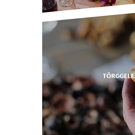
TÖRGGELE