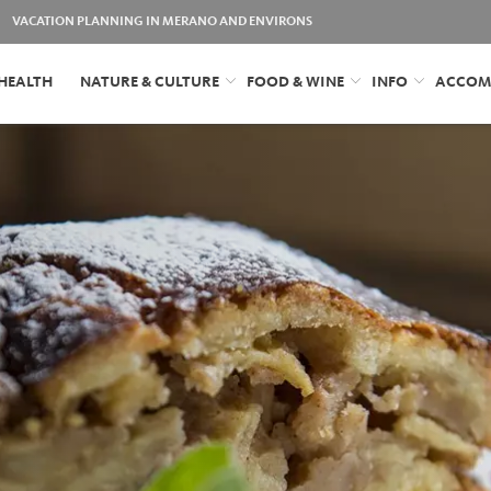
VACATION PLANNING IN MERANO AND ENVIRONS
HEALTH
NATURE & CULTURE
FOOD & WINE
INFO
ACCOM