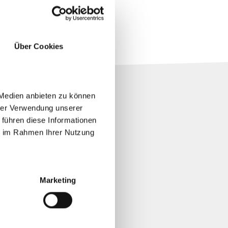
Über Cookies
 Medien anbieten zu können
hrer Verwendung unserer
 führen diese Informationen
ie im Rahmen Ihrer Nutzung
Marketing