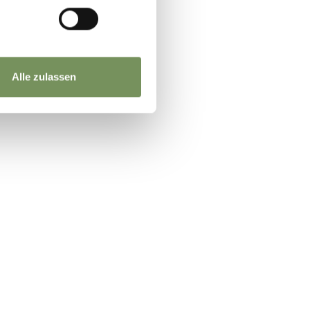
Alle zulassen