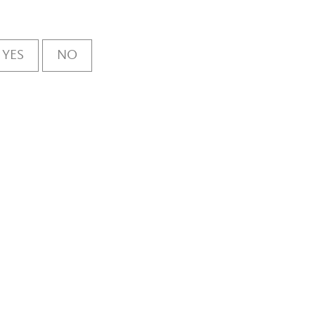
YES
NO