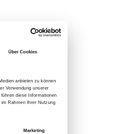
Über Cookies
 Medien anbieten zu können
hrer Verwendung unserer
 führen diese Informationen
ie im Rahmen Ihrer Nutzung
Marketing