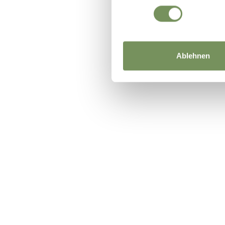
Ablehnen