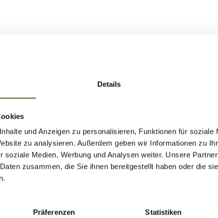
Details
Cookies
nhalte und Anzeigen zu personalisieren, Funktionen für soziale
Website zu analysieren. Außerdem geben wir Informationen zu I
r soziale Medien, Werbung und Analysen weiter. Unsere Partner
 Daten zusammen, die Sie ihnen bereitgestellt haben oder die s
n.
Präferenzen
Statistiken