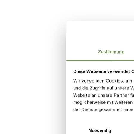
Zustimmung
Diese Webseite verwendet 
Wir verwenden Cookies, um I
und die Zugriffe auf unsere 
Website an unsere Partner fü
möglicherweise mit weiteren
der Dienste gesammelt habe
Einwilligungsauswahl
Notwendig