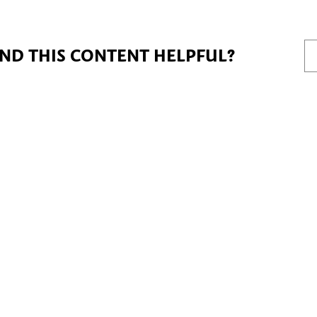
IND THIS CONTENT HELPFUL?