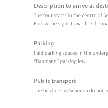
Description to arrive at dest
The tour starts in the centre of 
Follow the signs towards Schenna 
Parking
Paid parking spaces in the underg
“Baumann” parking lot.
Public transport
The bus lines in Schenna do not t