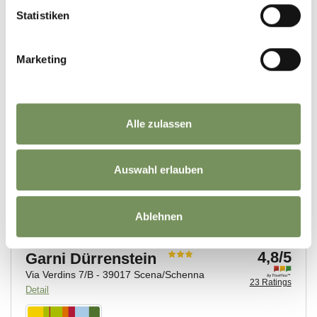
Statistiken
Marketing
Alle zulassen
Auswahl erlauben
Ablehnen