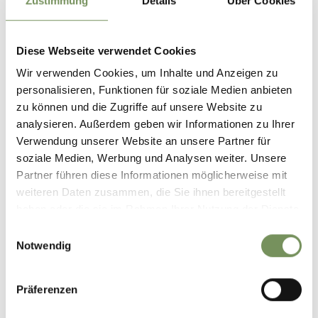
Zustimmung
Details
Über Cookies
Diese Webseite verwendet Cookies
Wir verwenden Cookies, um Inhalte und Anzeigen zu
personalisieren, Funktionen für soziale Medien anbieten
zu können und die Zugriffe auf unsere Website zu
analysieren. Außerdem geben wir Informationen zu Ihrer
Verwendung unserer Website an unsere Partner für
soziale Medien, Werbung und Analysen weiter. Unsere
Partner führen diese Informationen möglicherweise mit
weiteren Daten zusammen, die Sie ihnen bereitgestellt
haben oder die sie im Rahmen Ihrer Nutzung der Dienste
gesammelt haben.
Einwilligungsauswahl
Notwendig
Präferenzen