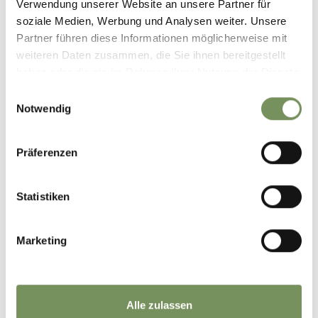
Verwendung unserer Website an unsere Partner für
soziale Medien, Werbung und Analysen weiter. Unsere
Partner führen diese Informationen möglicherweise mit
weiteren Daten zusammen, die Sie ihnen bereitgestellt
haben oder die sie im Rahmen Ihrer Nutzung der Dienste
gesammelt haben.
Einwilligungsauswahl
Notwendig
Präferenzen
Statistiken
Marketing
Alle zulassen