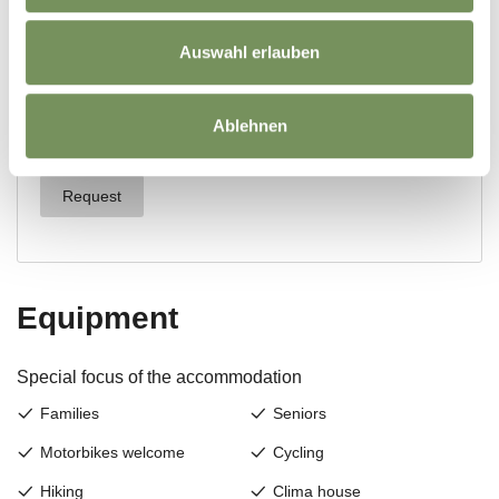
Auswahl erlauben
Ablehnen