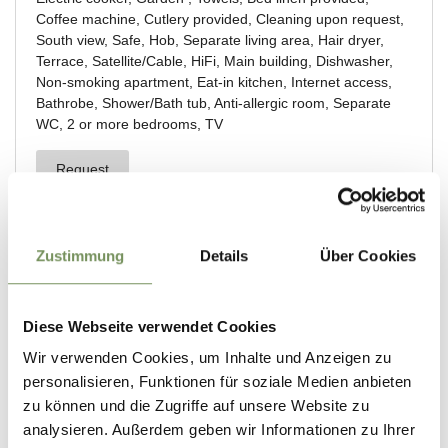
Zustimmung
Details
Über Cookies
Diese Webseite verwendet Cookies
Wir verwenden Cookies, um Inhalte und Anzeigen zu
personalisieren, Funktionen für soziale Medien anbieten
zu können und die Zugriffe auf unsere Website zu
analysieren. Außerdem geben wir Informationen zu Ihrer