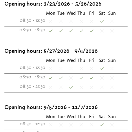
Opening hours:
3/23/2026 - 5/26/2026
Mon
Tue
Wed
Thu
Fri
Sat
Sun
08:30 - 12:30
08:30 - 18:30
Opening hours:
5/27/2026 - 9/4/2026
Mon
Tue
Wed
Thu
Fri
Sat
Sun
08:30 - 12:30
08:30 - 18:30
08:30 - 21:30
Opening hours:
9/5/2026 - 11/7/2026
Mon
Tue
Wed
Thu
Fri
Sat
Sun
08:30 - 12:30