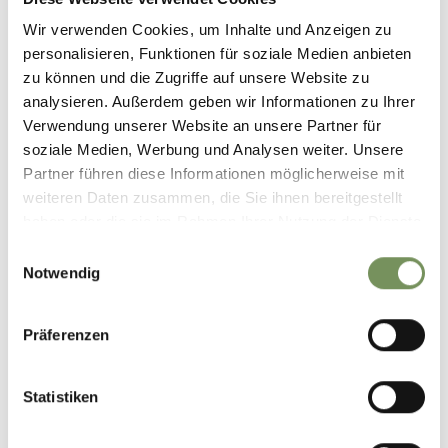
+
Wir verwenden Cookies, um Inhalte und Anzeigen zu
−
personalisieren, Funktionen für soziale Medien anbieten
zu können und die Zugriffe auf unsere Website zu
analysieren. Außerdem geben wir Informationen zu Ihrer
Verwendung unserer Website an unsere Partner für
soziale Medien, Werbung und Analysen weiter. Unsere
Partner führen diese Informationen möglicherweise mit
weiteren Daten zusammen, die Sie ihnen bereitgestellt
haben oder die sie im Rahmen Ihrer Nutzung der Dienste
gesammelt haben.
Einwilligungsauswahl
Notwendig
Präferenzen
Statistiken