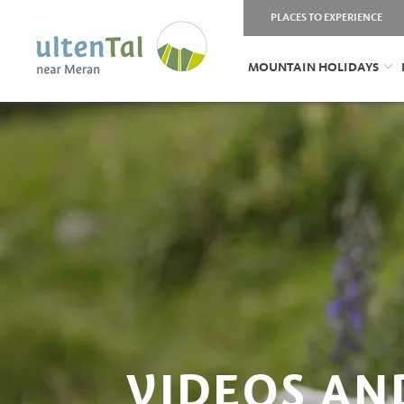
PLACES TO EXPERIENCE
MOUNTAIN HOLIDAYS
VIDEOS AN