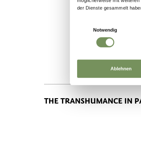
möglicherweise mit weiteren
der Dienste gesammelt habe
Einwilligungsauswahl
Notwendig
Ablehnen
THE TRANSHUMANCE IN P