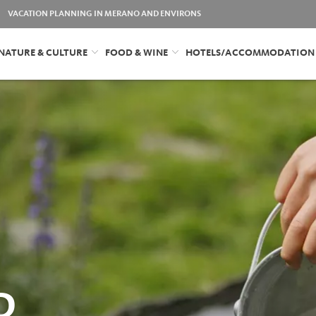
VACATION PLANNING IN MERANO AND ENVIRONS
NATURE & CULTURE
FOOD & WINE
HOTELS/ACCOMMODATION
D