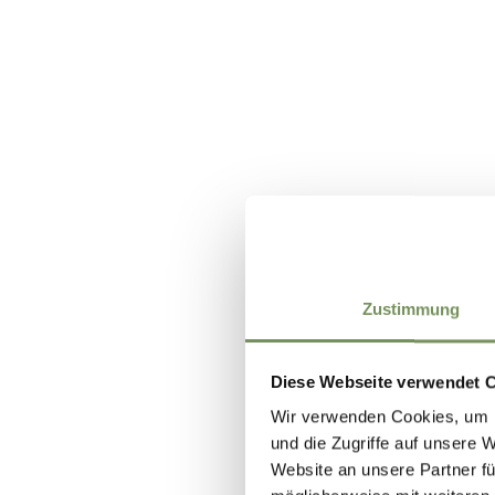
Zustimmung
Diese Webseite verwendet 
Wir verwenden Cookies, um I
und die Zugriffe auf unsere 
Website an unsere Partner fü