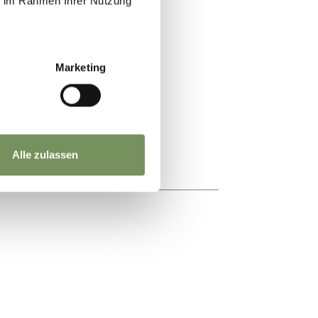
ie im Rahmen Ihrer Nutzung
Marketing
Alle zulassen