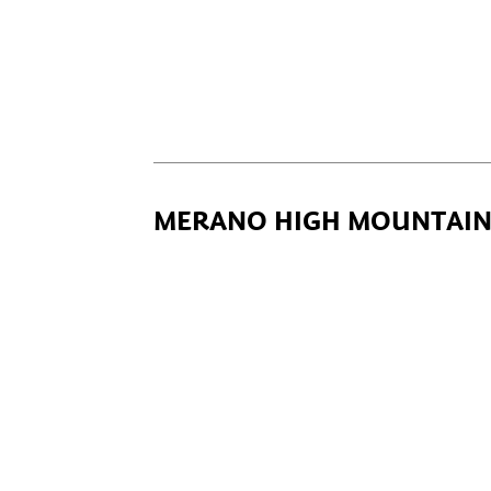
MERANO HIGH MOUNTAIN