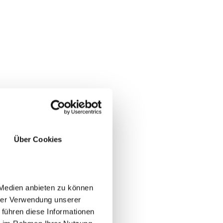
Über Cookies
 Medien anbieten zu können
hrer Verwendung unserer
 führen diese Informationen