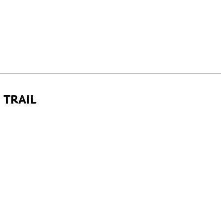
 TRAIL