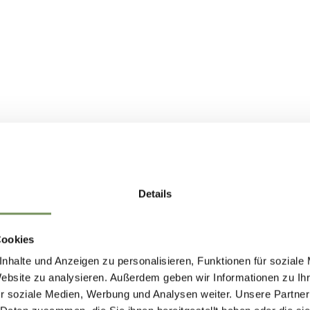
Details
Cookies
nhalte und Anzeigen zu personalisieren, Funktionen für soziale
Website zu analysieren. Außerdem geben wir Informationen zu I
r soziale Medien, Werbung und Analysen weiter. Unsere Partner