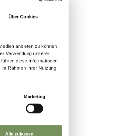
Über Cookies
 Medien anbieten zu können
hrer Verwendung unserer
 führen diese Informationen
ie im Rahmen Ihrer Nutzung
Marketing
Alle zulassen