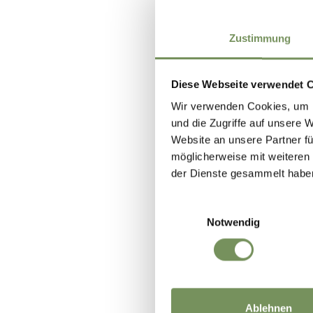
Zustimmung
Diese Webseite verwendet 
Wir verwenden Cookies, um I
und die Zugriffe auf unsere 
Website an unsere Partner fü
möglicherweise mit weiteren
der Dienste gesammelt habe
Einwilligungsauswahl
Notwendig
Ablehnen