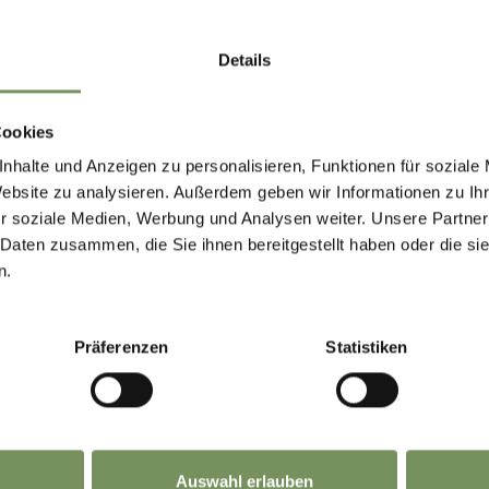
Details
Cookies
nhalte und Anzeigen zu personalisieren, Funktionen für soziale
Website zu analysieren. Außerdem geben wir Informationen zu I
r soziale Medien, Werbung und Analysen weiter. Unsere Partner
 Daten zusammen, die Sie ihnen bereitgestellt haben oder die s
n.
Präferenzen
Statistiken
Auswahl erlauben