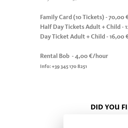
Family Card (10 Tickets) - 70,00 
Half Day Tickets Adult + Child - 
Day Ticket Adult + Child - 16,00 
Rental Bob - 4,00 €/hour
Info: +39 345 170 8251
DID YOU F