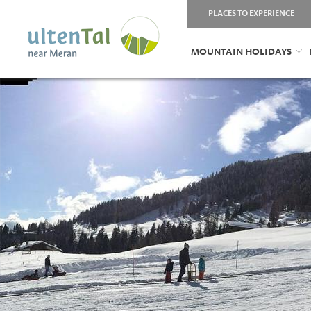
PLACES TO EXPERIENCE
MOUNTAIN HOLIDAYS