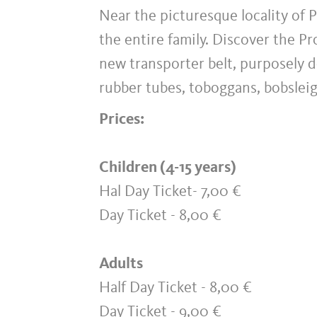
Near the picturesque locality of 
the entire family. Discover the Pr
new transporter belt, purposely d
rubber tubes, toboggans, bobsleig
Prices:
Children (4-15 years)
Hal Day Ticket- 7,00 €
Day Ticket - 8,00 €
Adults
Half Day Ticket - 8,00 €
Day Ticket - 9,00 €