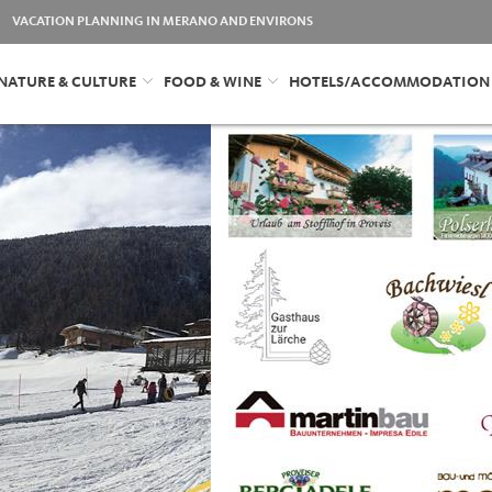
VACATION PLANNING IN MERANO AND ENVIRONS
NATURE & CULTURE
FOOD & WINE
HOTELS/ACCOMMODATION