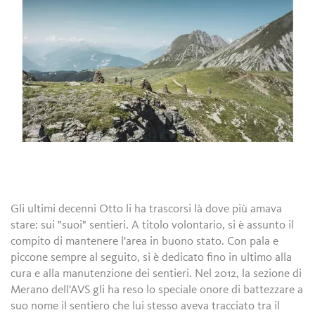
Gli ultimi decenni Otto li ha trascorsi là dove più amava
stare: sui "suoi" sentieri. A titolo volontario, si è assunto il
compito di mantenere l'area in buono stato. Con pala e
piccone sempre al seguito, si è dedicato fino in ultimo alla
cura e alla manutenzione dei sentieri. Nel 2012, la sezione di
Merano dell'AVS gli ha reso lo speciale onore di battezzare a
suo nome il sentiero che lui stesso aveva tracciato tra il