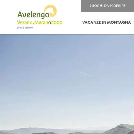
LUOGHI DA SCOPRIRE
VACANZE IN MONTAGNA