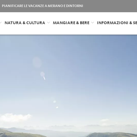
PIANIFICARE LE VACANZE A MERANO E DINTORNI
NATURA & CULTURA
MANGIARE & BERE
INFORMAZIONI & SE