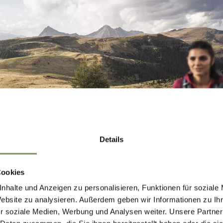
Details
Cookies
nhalte und Anzeigen zu personalisieren, Funktionen für soziale
Website zu analysieren. Außerdem geben wir Informationen zu I
r soziale Medien, Werbung und Analysen weiter. Unsere Partner
 ORIGINE ROMANICA ALPINA