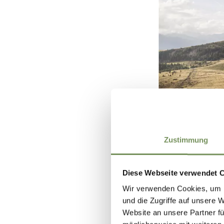
Zustimmung
Diese Webseite verwendet 
Wir verwenden Cookies, um I
und die Zugriffe auf unsere 
Website an unsere Partner fü
PAROLA DI