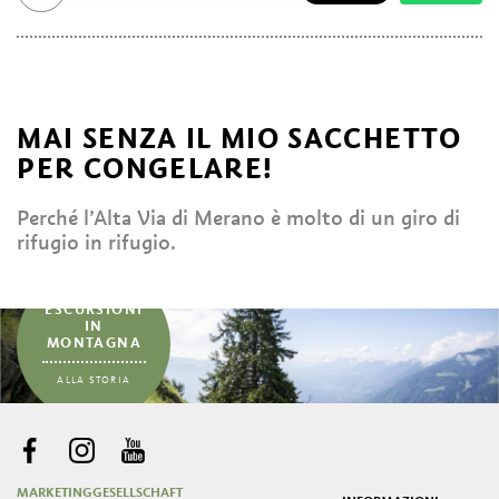
MAI SENZA IL MIO SACCHETTO
PER CONGELARE!
Perché l’Alta Via di Merano è molto di un giro di
rifugio in rifugio.
...
ESCURSIONI
IN
MONTAGNA
ALLA STORIA
MARKETINGGESELLSCHAFT