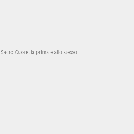
l Sacro Cuore, la prima e allo stesso