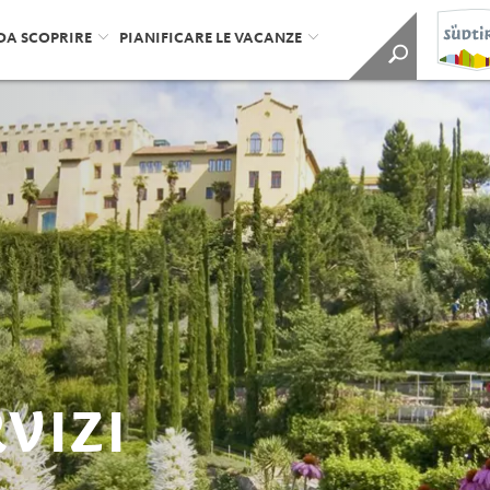
DA SCOPRIRE
PIANIFICARE LE VACANZE
RVIZI