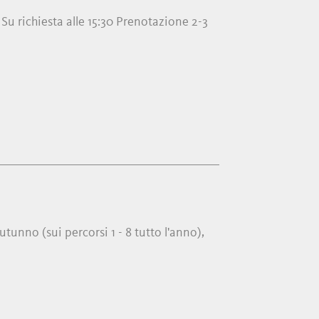
Su richiesta alle 15:30 Prenotazione 2-3
unno (sui percorsi 1 - 8 tutto l'anno),