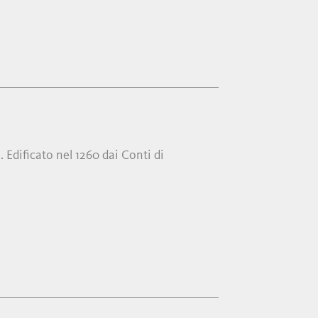
. Edificato nel 1260 dai Conti di