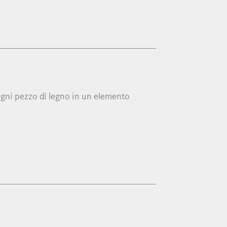
 ogni pezzo di legno in un elemento