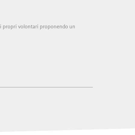
 i propri volontari proponendo un