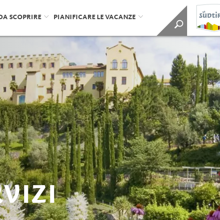
DA SCOPRIRE
PIANIFICARE LE VACANZE
RVIZI