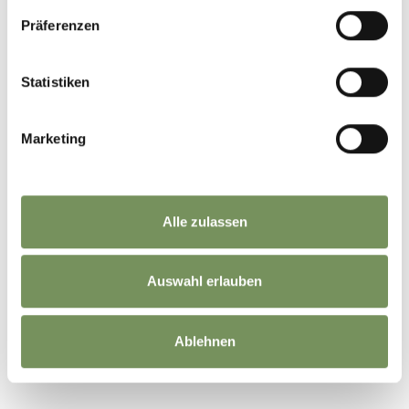
Präferenzen
Statistiken
Marketing
Alle zulassen
Auswahl erlauben
©
OpenStreetMap
contributors
Ablehnen