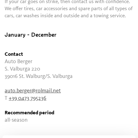
If your car goes on strike, then contact us with confidence.
We offer tires, car accessories and spare parts of all types of
cars, car washes inside and outside and a towing service.
January - December
Contact
Auto Berger
S. Valburga 220
39016
St. Walburg/S. Valburga
auto.berger@rolmail.net
T
+39 0473 795236
Recommended period
all-season