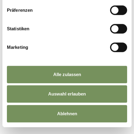
Präferenzen
Statistiken
Marketing
Alle zulassen
Auswahl erlauben
©
OpenStreetMap
contributors
Ablehnen