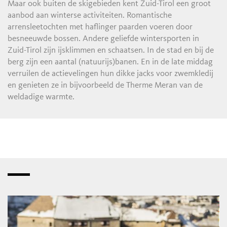
Maar ook buiten de skigebieden kent Zuid-Tirol een groot
aanbod aan winterse activiteiten. Romantische
arrensleetochten met haflinger paarden voeren door
besneeuwde bossen. Andere geliefde wintersporten in
Zuid-Tirol zijn ijsklimmen en schaatsen. In de stad en bij de
berg zijn een aantal (natuurijs)banen. En in de late middag
verruilen de actievelingen hun dikke jacks voor zwemkledij
en genieten ze in bijvoorbeeld de Therme Meran van de
weldadige warmte.