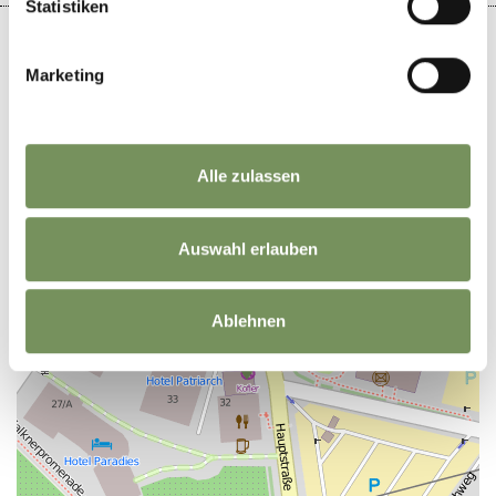
Statistiken
Marketing
+
−
Alle zulassen
Auswahl erlauben
Ablehnen