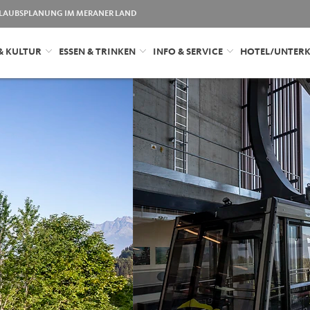
LAUBSPLANUNG IM MERANER LAND
& KULTUR
ESSEN & TRINKEN
INFO & SERVICE
HOTEL/UNTER