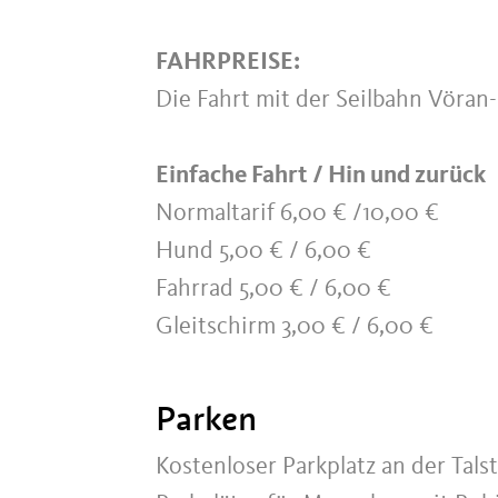
FAHRPREISE:
Die Fahrt mit der Seilbahn Vöran-
Einfache Fahrt / Hin und zurück
Normaltarif 6,00 € /10,00 €
Hund 5,00 € / 6,00 €
Fahrrad 5,00 € / 6,00 €
Gleitschirm 3,00 € / 6,00 €
Parken
Kostenloser Parkplatz an der Tals