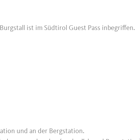
Burgstall ist im Südtirol Guest Pass inbegriffen.
tation und an der Bergstation.