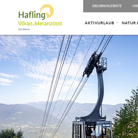
ERLEBNISGEBIETE
UR
AKTIVURLAUB
NATUR 