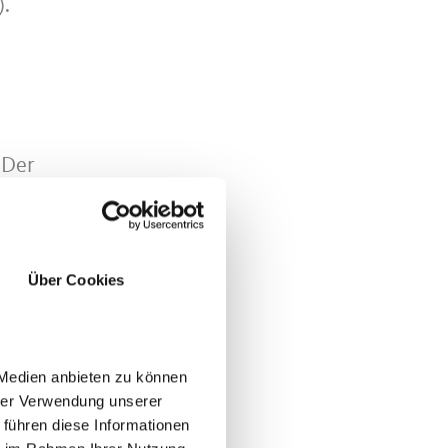
).
 Der
Über Cookies
 Medien anbieten zu können
hrer Verwendung unserer
 führen diese Informationen