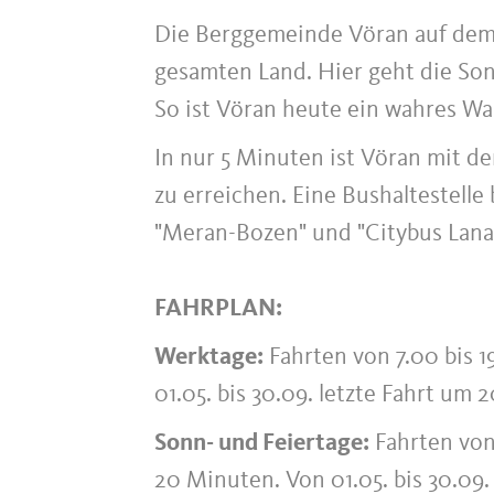
Die Berggemeinde Vöran auf dem 
gesamten Land. Hier geht die Sonn
So ist Vöran heute ein wahres Wa
In nur 5 Minuten ist Vöran mit d
zu erreichen. Eine Bushaltestelle 
"Meran-Bozen" und "Citybus Lana"
FAHRPLAN:
Werktage:
Fahrten von 7.00 bis 1
01.05. bis 30.09. letzte Fahrt um 
Sonn- und Feiertage:
Fahrten von 
20 Minuten. Von 01.05. bis 30.09.