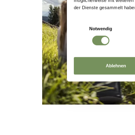
möglicherweise mit weiteren
der Dienste gesammelt habe
Einwilligungsauswahl
Notwendig
Ablehnen