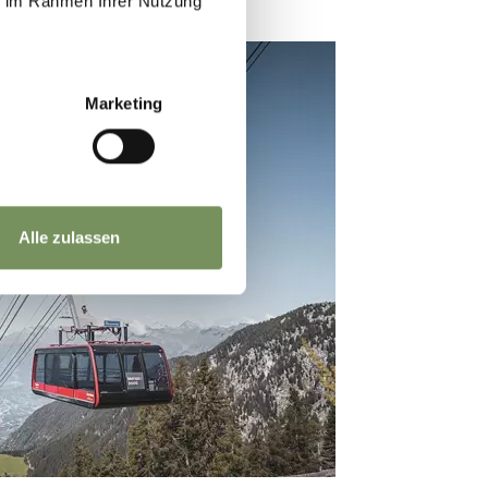
ie im Rahmen Ihrer Nutzung
Marketing
Alle zulassen