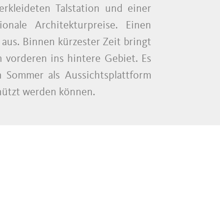
erkleideten Talstation und einer
nale Architekturpreise. Einen
aus. Binnen kürzester Zeit bringt
vorderen ins hintere Gebiet. Es
m Sommer als Aussichtsplattform
enützt werden können.