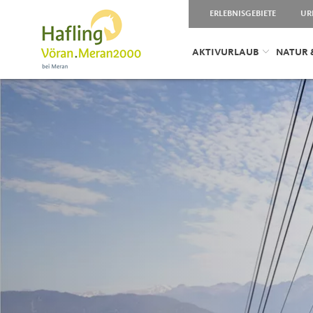
ERLEBNISGEBIETE
UR
AKTIVURLAUB
NATUR 