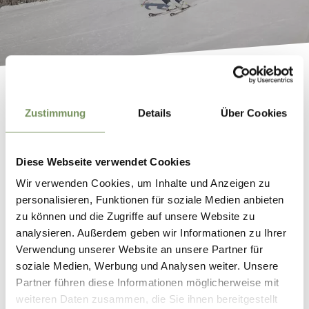
BUSCARD MERAN & UMGEBUNG
MERANCARD
Zustimmung
Details
Über Cookies
Diese Webseite verwendet Cookies
Wir verwenden Cookies, um Inhalte und Anzeigen zu
personalisieren, Funktionen für soziale Medien anbieten
zu können und die Zugriffe auf unsere Website zu
analysieren. Außerdem geben wir Informationen zu Ihrer
Verwendung unserer Website an unsere Partner für
soziale Medien, Werbung und Analysen weiter. Unsere
Partner führen diese Informationen möglicherweise mit
weiteren Daten zusammen, die Sie ihnen bereitgestellt