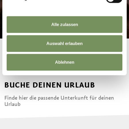
Alle zulassen
Auswahl erlauben
Ablehnen
BUCHE DEINEN URLAUB
Finde hier die passende Unterkunft für deinen
Urlaub