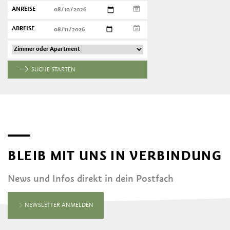
ANREISE
ABREISE
SUCHE STARTEN
BLEIB MIT UNS IN VERBINDUNG
News und Infos direkt in dein Postfach
NEWSLETTER ANMELDEN