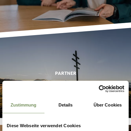
PARTNER
Zustimmung
Details
Über Cookies
Diese Webseite verwendet Cookies