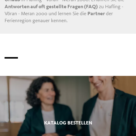
Antworten auf oft gestellte Fragen (FAQ)
zu Hafling -
Vöran - Meran 2000 und lernen Sie die
Partner
der
Ferienregion genauer kennen.
KATALOG BESTELLEN