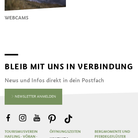
WEBCAMS
BLEIB MIT UNS IN VERBINDUNG
News und Infos direkt in dein Postfach
NEWSLETTER ANMELDEN
TOURISMUSVEREIN
ÖFFNUNGSZEITEN
BERGMOMENTE UND
HAFLING - VÖRAN -
PFERDEGEFLÜSTER