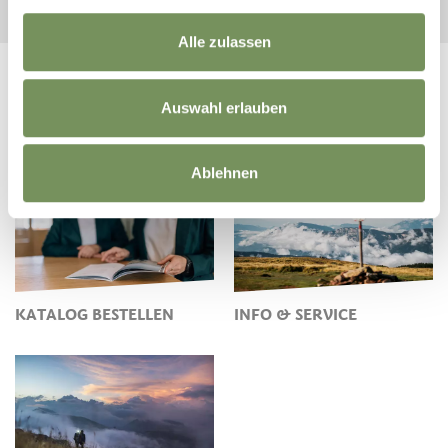
Alle zulassen
Auswahl erlauben
Ablehnen
KATALOG BESTELLEN
INFO & SERVICE