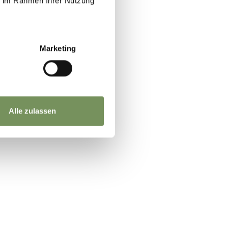
ie im Rahmen Ihrer Nutzung
Marketing
Alle zulassen