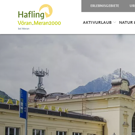
ERLEBNISGEBIETE
UR
AKTIVURLAUB
NATUR 