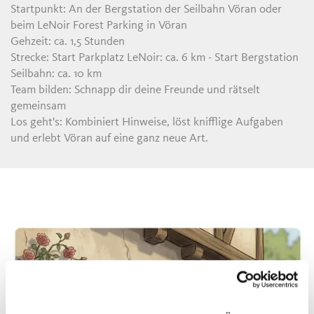
Startpunkt: An der Bergstation der Seilbahn Vöran oder
beim LeNoir Forest Parking in Vöran
Gehzeit: ca. 1,5 Stunden
Strecke: Start Parkplatz LeNoir: ca. 6 km - Start Bergstation
Seilbahn: ca. 10 km
Team bilden: Schnapp dir deine Freunde und rätselt
gemeinsam
Los geht's: Kombiniert Hinweise, löst knifflige Aufgaben
und erlebt Vöran auf eine ganz neue Art.