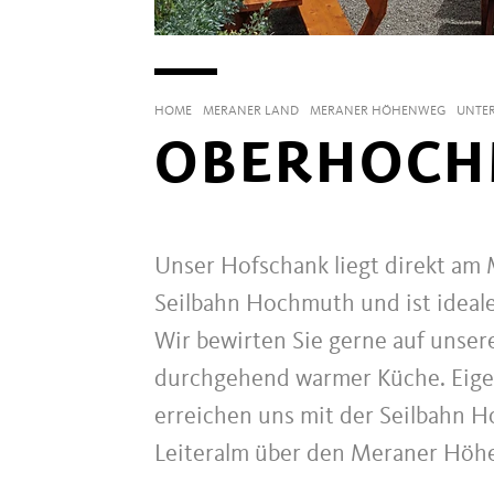
HOME
MERANER LAND
MERANER HÖHENWEG
UNTER
OBERHOCH
Unser Hofschank liegt direkt am
Seilbahn Hochmuth und ist ideal
Wir bewirten Sie gerne auf unse
durchgehend warmer Küche. Eige
erreichen uns mit der Seilbahn H
Leiteralm über den Meraner Höhe