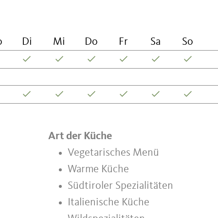
o
Di
Mi
Do
Fr
Sa
So
Art der Küche
Vegetarisches Menü
Warme Küche
Südtiroler Spezialitäten
Italienische Küche