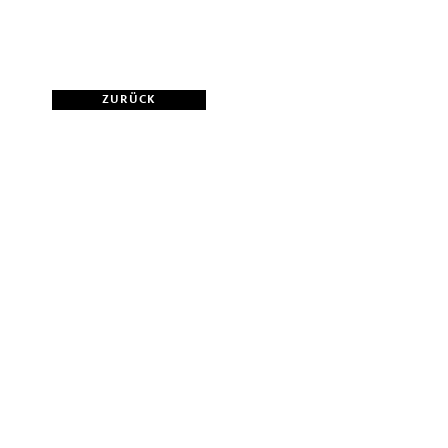
ZURÜCK