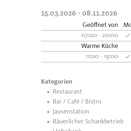
15.03.2026 - 08.11.2026
Geöffnet von
M
07:00 - 20:00
Warme Küche
11:00 - 19:00
Kategorien
Restaurant
Bar / Café / Bistro
Jausenstation
Bäuerlicher Schankbetrieb