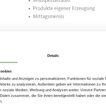
Wildspezialitäten
Produkte eigener Erzeugung
Mittagsmenüs
Details
Cookies
nhalte und Anzeigen zu personalisieren, Funktionen für soziale
Website zu analysieren. Außerdem geben wir Informationen zu I
r soziale Medien, Werbung und Analysen weiter. Unsere Partner
 Daten zusammen, die Sie ihnen bereitgestellt haben oder die s
n.