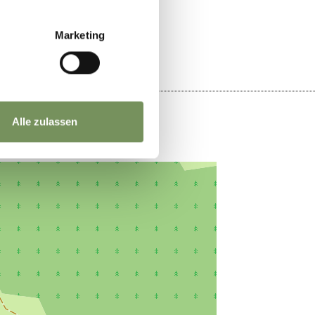
JA
NEIN
Marketing
Alle zulassen