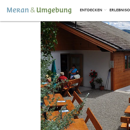
ENTDECKEN
ERLEBNIS