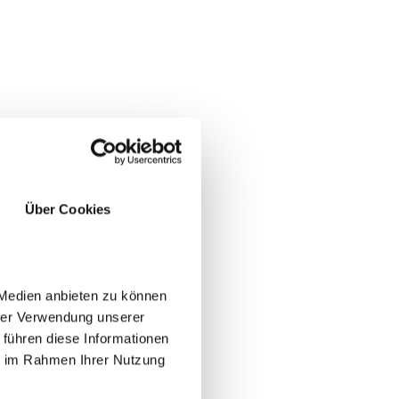
Über Cookies
 Medien anbieten zu können
hrer Verwendung unserer
 führen diese Informationen
ie im Rahmen Ihrer Nutzung