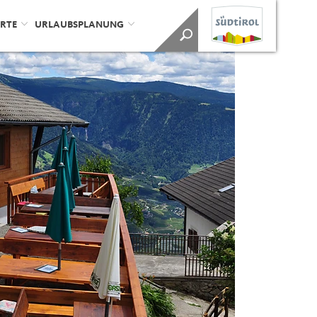
ORTE
URLAUBSPLANUNG