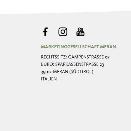
MARKETINGGESELLSCHAFT MERAN
RECHTSSITZ: GAMPENSTRASSE 95
BÜRO: SPARKASSENSTRASSE 23
39012 MERAN (SÜDTIROL)
ITALIEN