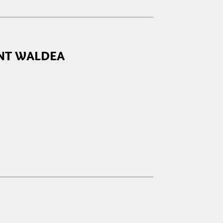
NT WALDEA