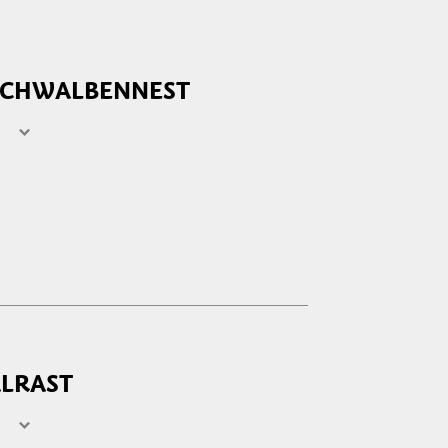
SCHWALBENNEST
20:00
20:00
20:00
20:00
20:00
20:00
20:00
LRAST