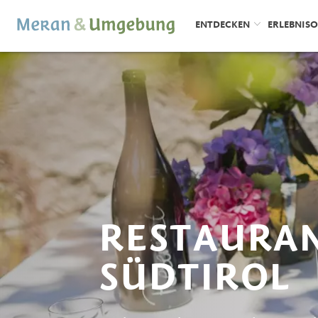
ENTDECKEN
ERLEBNIS
RESTAURAN
SÜDTIROL