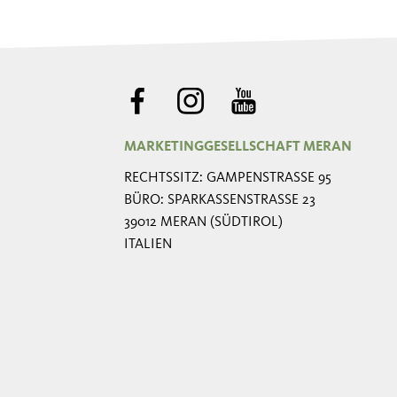
MARKETINGGESELLSCHAFT MERAN
RECHTSSITZ: GAMPENSTRASSE 95
BÜRO: SPARKASSENSTRASSE 23
39012 MERAN (SÜDTIROL)
ITALIEN