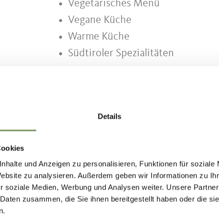
Vegetarisches Menü
Vegane Küche
Warme Küche
Südtiroler Spezialitäten
Details
Cookies
nhalte und Anzeigen zu personalisieren, Funktionen für soziale
Website zu analysieren. Außerdem geben wir Informationen zu I
r soziale Medien, Werbung und Analysen weiter. Unsere Partner
 Daten zusammen, die Sie ihnen bereitgestellt haben oder die s
n.