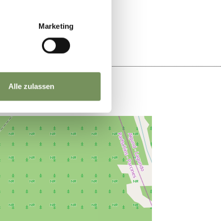
JA
NEIN
Marketing
Alle zulassen