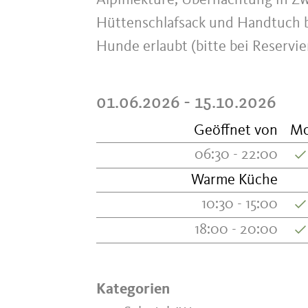
Alpinlektüre, Übernachtung in Z
Hüttenschlafsack und Handtuch bi
Hunde erlaubt (bitte bei Reservie
01.06.2026 - 15.10.2026
Geöffnet von
M
06:30 - 22:00
Warme Küche
10:30 - 15:00
18:00 - 20:00
Kategorien