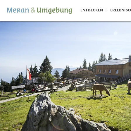
ENTDECKEN
ERLEBNIS