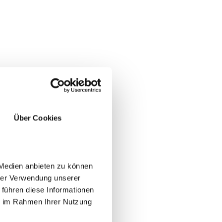
Über Cookies
 Medien anbieten zu können
hrer Verwendung unserer
 führen diese Informationen
ie im Rahmen Ihrer Nutzung