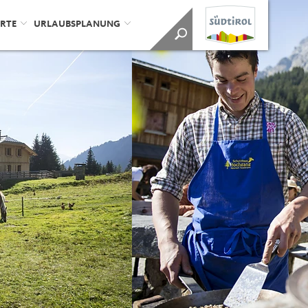
ORTE
URLAUBSPLANUNG