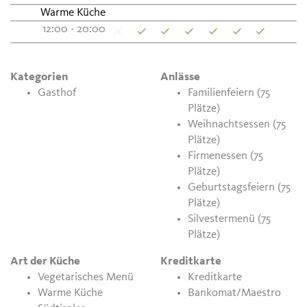
Warme Küche
12:00 - 20:00
Kategorien
Anlässe
Gasthof
Familienfeiern (75
Plätze)
Weihnachtsessen (75
Plätze)
Firmenessen (75
Plätze)
Geburtstagsfeiern (75
Plätze)
Silvestermenü (75
Plätze)
Art der Küche
Kreditkarte
Vegetarisches Menü
Kreditkarte
Warme Küche
Bankomat/Maestro