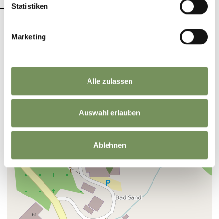
Statistiken
Marketing
+
−
Alle zulassen
Auswahl erlauben
Ablehnen