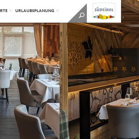
ORTE
URLAUBSPLANUNG