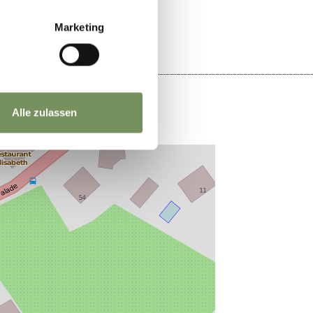
Marketing
Alle zulassen