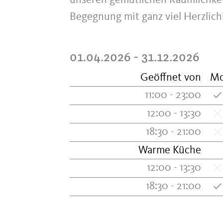
unseren gemütlichen Räumlichkeit
Begegnung mit ganz viel Herzlic
01.04.2026 - 31.12.2026
Geöffnet von
M
11:00 - 23:00
12:00 - 13:30
18:30 - 21:00
Warme Küche
12:00 - 13:30
18:30 - 21:00