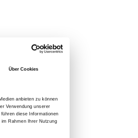
Über Cookies
 Medien anbieten zu können
hrer Verwendung unserer
 führen diese Informationen
ie im Rahmen Ihrer Nutzung
JA
NEIN