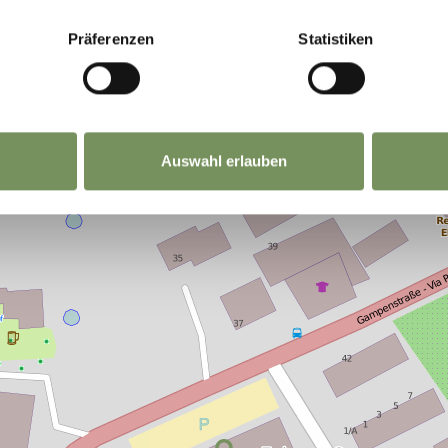
Präferenzen
Statistiken
Auswahl erlauben