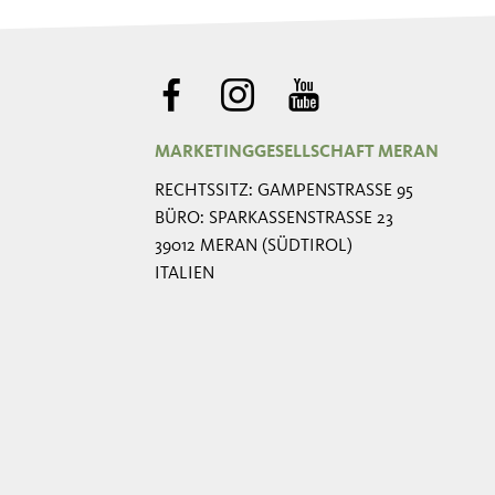
MARKETINGGESELLSCHAFT MERAN
RECHTSSITZ: GAMPENSTRASSE 95
BÜRO: SPARKASSENSTRASSE 23
39012 MERAN (SÜDTIROL)
ITALIEN