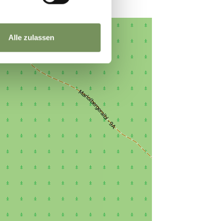
Alle zulassen