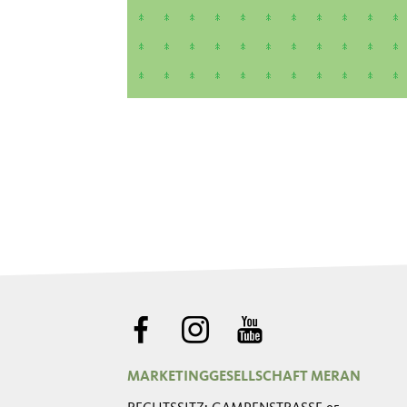
MARKETINGGESELLSCHAFT MERAN