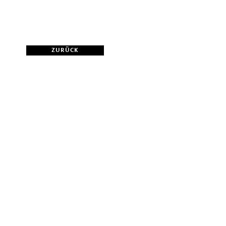
ZURÜCK