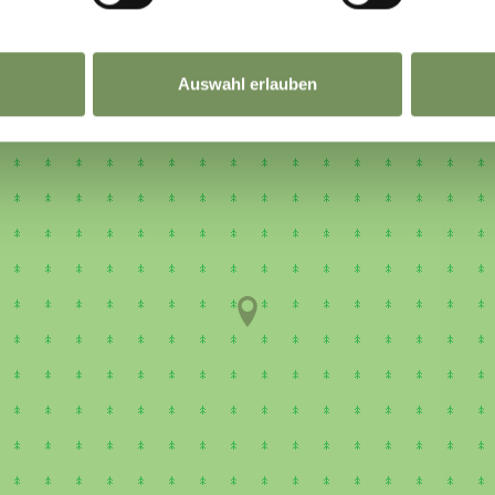
Auswahl erlauben