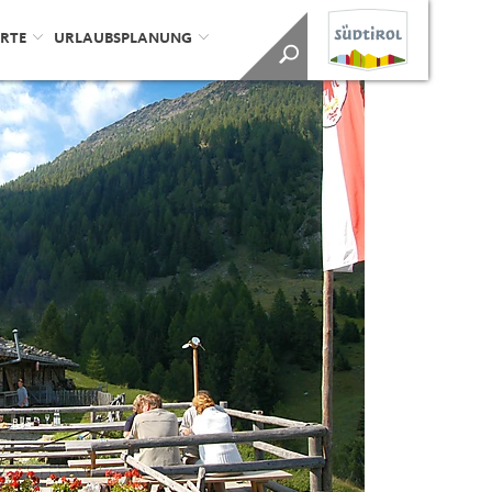
ORTE
URLAUBSPLANUNG