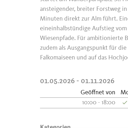
ansteigender, breiter Forstweg i
Minuten direkt zur Alm führt. Ein
eineinhalbstündige Aufstieg vom
Wiesenpfade. Für ambitionierte 
zudem als Ausgangspunkt für die 
Falkomaiseen und auf das Hochjoc
01.05.2026 - 01.11.2026
Geöffnet von
M
10:00 - 18:00
Kategorien