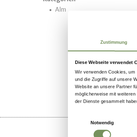
Alm
Zustimmung
Diese Webseite verwendet 
Wir verwenden Cookies, um I
WAR DER I
und die Zugriffe auf unsere 
Website an unsere Partner fü
möglicherweise mit weiteren
der Dienste gesammelt habe
Einwilligungsauswahl
Notwendig