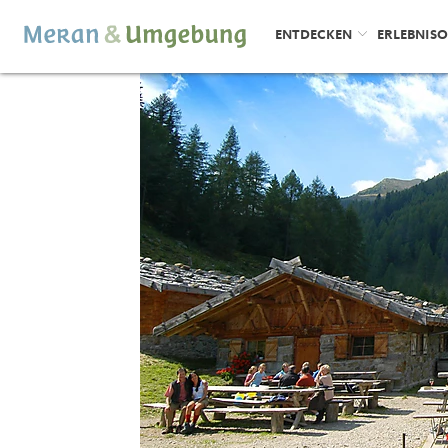
ENTDECKEN
ERLEBNIS