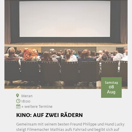
Samstag
08
Aug
Meran
18:00
+ weitere Termine
KINO: AUF ZWEI RÄDERN
Gemeinsam mit seinem besten Freund Philippe und Hund Lucky
steigt Filmemacher Mathias aufs Fahrrad und begibt sich auf