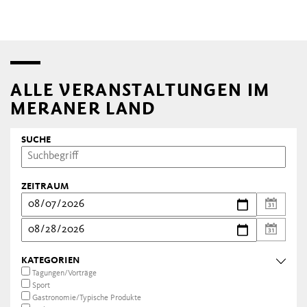
ALLE VERANSTALTUNGEN IM
MERANER LAND
SUCHE
ZEITRAUM
KATEGORIEN
Tagungen/Vorträge
Sport
Gastronomie/Typische Produkte