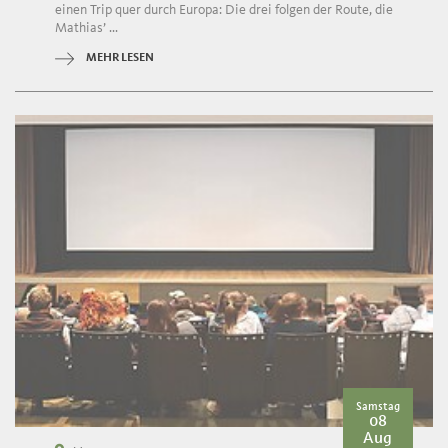
einen Trip quer durch Europa: Die drei folgen der Route, die
Mathias’ ...
MEHR LESEN
Samstag
08
Aug