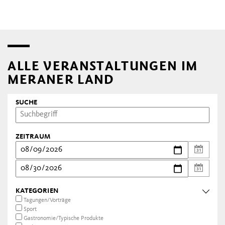
ALLE VERANSTALTUNGEN IM
MERANER LAND
SUCHE
ZEITRAUM
KATEGORIEN
Tagungen/Vorträge
Sport
Gastronomie/Typische Produkte