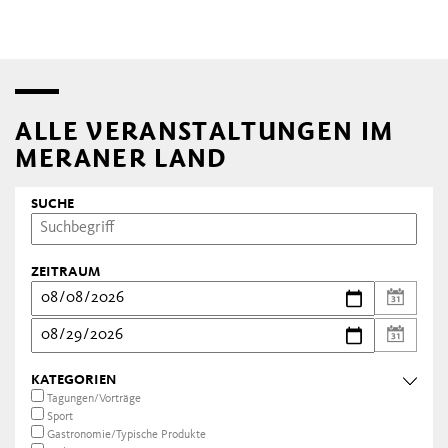
ALLE VERANSTALTUNGEN IM
MERANER LAND
SUCHE
ZEITRAUM
KATEGORIEN
Tagungen/Vorträge
Sport
Gastronomie/Typische Produkte